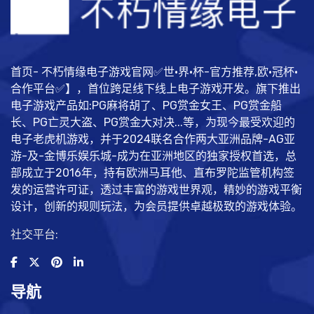
首页- 不朽情缘电子游戏官网✅世·界·杯-官方推荐,欧·冠杯·
合作平台✅】，首位跨足线下线上电子游戏开发。旗下推出
电子游戏产品如:PG麻将胡了、PG赏金女王、PG赏金船
长、PG亡灵大盗、PG赏金大对决...等，为现今最受欢迎的
电子老虎机游戏，并于2024联名合作两大亚洲品牌-AG亚
游-及-金博乐娱乐城-成为在亚洲地区的独家授权首选，总
部成立于2016年，持有欧洲马耳他、直布罗陀监管机构签
发的运营许可证，透过丰富的游戏世界观，精妙的游戏平衡
设计，创新的规则玩法，为会员提供卓越极致的游戏体验。
社交平台:
导航